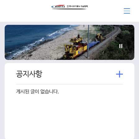
더
공지사항
보
기
게시된 글이 없습니다.