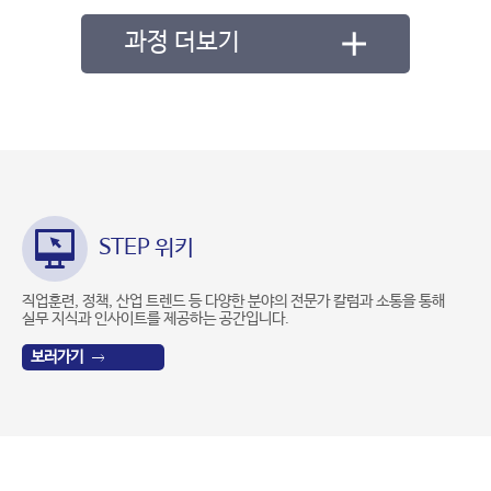
과정 더보기
STEP 위키
직업훈련, 정책, 산업 트렌드 등 다양한 분야의 전문가 칼럼과 소통을 통해
실무 지식과 인사이트를 제공하는 공간입니다.
보러가기