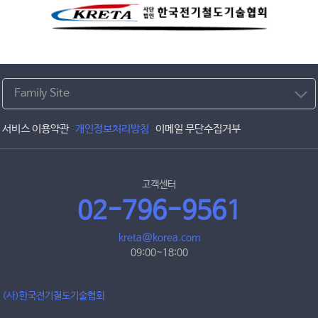
Family Site
서비스 이용약관
개인정보처리방침
이메일 무단수집거부
고객센터
02-796-9561
kreta@korea.com
09:00~18:00
(사)한국전기철도기술협회